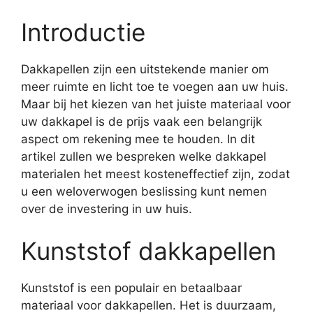
Introductie
Dakkapellen zijn een uitstekende manier om
meer ruimte en licht toe te voegen aan uw huis.
Maar bij het kiezen van het juiste materiaal voor
uw dakkapel is de prijs vaak een belangrijk
aspect om rekening mee te houden. In dit
artikel zullen we bespreken welke dakkapel
materialen het meest kosteneffectief zijn, zodat
u een weloverwogen beslissing kunt nemen
over de investering in uw huis.
Kunststof dakkapellen
Kunststof is een populair en betaalbaar
materiaal voor dakkapellen. Het is duurzaam,