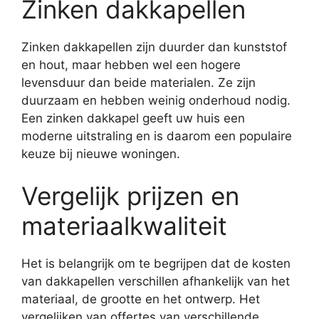
Zinken dakkapellen
Zinken dakkapellen zijn duurder dan kunststof
en hout, maar hebben wel een hogere
levensduur dan beide materialen. Ze zijn
duurzaam en hebben weinig onderhoud nodig.
Een zinken dakkapel geeft uw huis een
moderne uitstraling en is daarom een populaire
keuze bij nieuwe woningen.
Vergelijk prijzen en
materiaalkwaliteit
Het is belangrijk om te begrijpen dat de kosten
van dakkapellen verschillen afhankelijk van het
materiaal, de grootte en het ontwerp. Het
vergelijken van offertes van verschillende