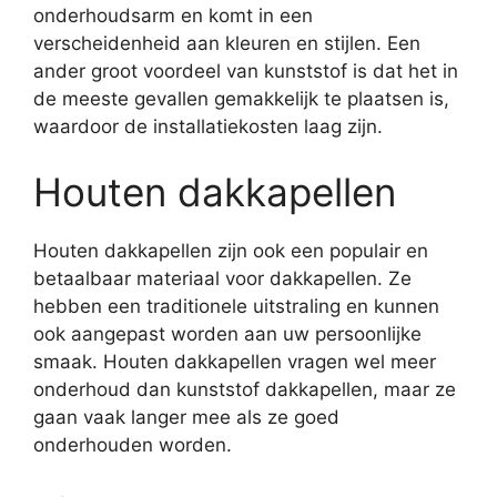
onderhoudsarm en komt in een
verscheidenheid aan kleuren en stijlen. Een
ander groot voordeel van kunststof is dat het in
de meeste gevallen gemakkelijk te plaatsen is,
waardoor de installatiekosten laag zijn.
Houten dakkapellen
Houten dakkapellen zijn ook een populair en
betaalbaar materiaal voor dakkapellen. Ze
hebben een traditionele uitstraling en kunnen
ook aangepast worden aan uw persoonlijke
smaak. Houten dakkapellen vragen wel meer
onderhoud dan kunststof dakkapellen, maar ze
gaan vaak langer mee als ze goed
onderhouden worden.