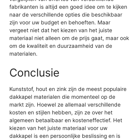
fabrikanten is altijd een goed idee om te kijken
naar de verschillende opties die beschikbaar
zijn voor uw budget en behoeften. Maar
vergeet niet dat het kiezen van het juiste
materiaal niet alleen om de prijs gaat, maar ook
om de kwaliteit en duurzaamheid van de
materialen.
Conclusie
Kunststof, hout en zink zijn de meest populaire
dakkapel materialen die momenteel op de
markt zijn. Hoewel ze allemaal verschillende
kosten en stijlen hebben, zijn ze over het
algemeen betaalbaar en kosteneffectief. Het
kiezen van het juiste materiaal voor uw
dakkapel is een persoonlijke beslissing en is