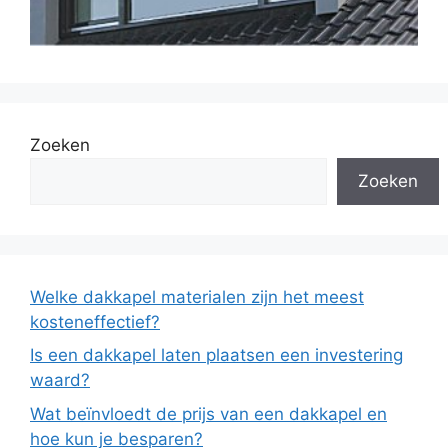
Zoeken
Zoeken
Welke dakkapel materialen zijn het meest
kosteneffectief?
Is een dakkapel laten plaatsen een investering
waard?
Wat beïnvloedt de prijs van een dakkapel en
hoe kun je besparen?