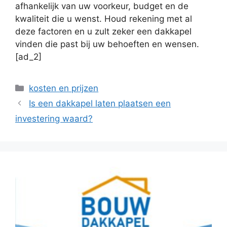
afhankelijk van uw voorkeur, budget en de
kwaliteit die u wenst. Houd rekening met al
deze factoren en u zult zeker een dakkapel
vinden die past bij uw behoeften en wensen.
[ad_2]
Categorieën
kosten en prijzen
Is een dakkapel laten plaatsen een
investering waard?